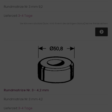
Rundmatrize Nr. 3 mm 9,2
Lieferzeit:
3-4 Tage
Sie können als Gast (bzw. mit Ihrem derzeitigen Status) keine Preise sehen.
Rundmatrize Nr. 3 - 4,2 mm
Rundmatrize Nr. 3 mm 4,2
Lieferzeit:
3-4 Tage