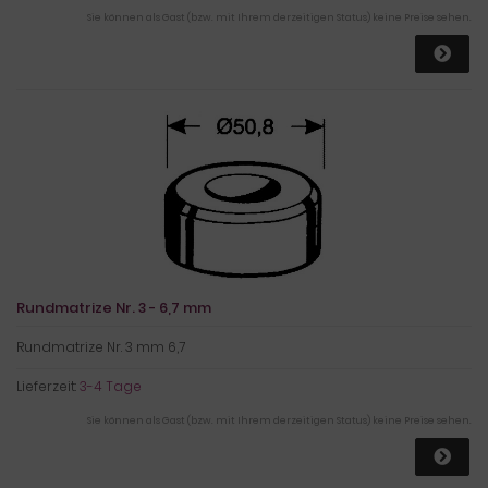
Sie können als Gast (bzw. mit Ihrem derzeitigen Status) keine Preise sehen.
Rundmatrize Nr. 3 - 6,7 mm
Rundmatrize Nr. 3 mm 6,7
Lieferzeit:
3-4 Tage
Sie können als Gast (bzw. mit Ihrem derzeitigen Status) keine Preise sehen.