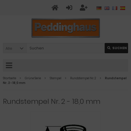
Alle
SUCHEN
Startseite
Grüne Serie
Stempel
Rundstempel Nr. 2
Rundstempel
Nr. 2 - 18,0 mm
Rundstempel Nr. 2 - 18,0 mm