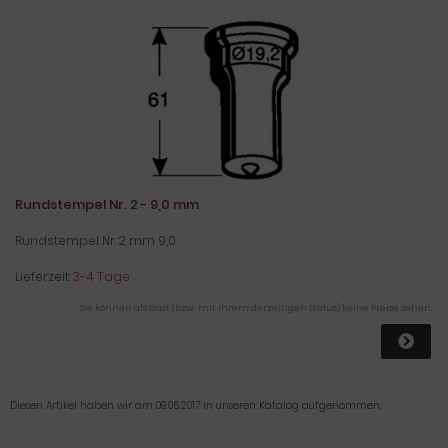
Rundstempel Nr. 2 - 9,0 mm
Rundstempel Nr. 2 mm 9,0
Lieferzeit:
3-4 Tage
Sie können als Gast (bzw. mit Ihrem derzeitigen Status) keine Preise sehen.
Diesen Artikel haben wir am 09.06.2017 in unseren Katalog aufgenommen.