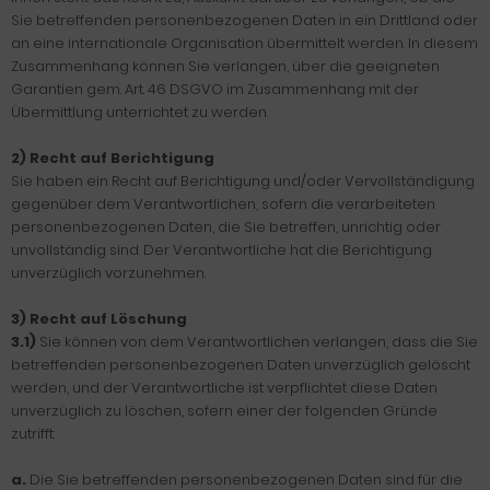
Sie betreffenden personenbezogenen Daten in ein Drittland oder
an eine internationale Organisation übermittelt werden. In diesem
Zusammenhang können Sie verlangen, über die geeigneten
Garantien gem. Art. 46 DSGVO im Zusammenhang mit der
Übermittlung unterrichtet zu werden.
2) Recht auf Berichtigung
Sie haben ein Recht auf Berichtigung und/oder Vervollständigung
gegenüber dem Verantwortlichen, sofern die verarbeiteten
personenbezogenen Daten, die Sie betreffen, unrichtig oder
unvollständig sind. Der Verantwortliche hat die Berichtigung
unverzüglich vorzunehmen.
3) Recht auf Löschung
3.1)
Sie können von dem Verantwortlichen verlangen, dass die Sie
betreffenden personenbezogenen Daten unverzüglich gelöscht
werden, und der Verantwortliche ist verpflichtet diese Daten
unverzüglich zu löschen, sofern einer der folgenden Gründe
zutrifft:
a.
Die Sie betreffenden personenbezogenen Daten sind für die