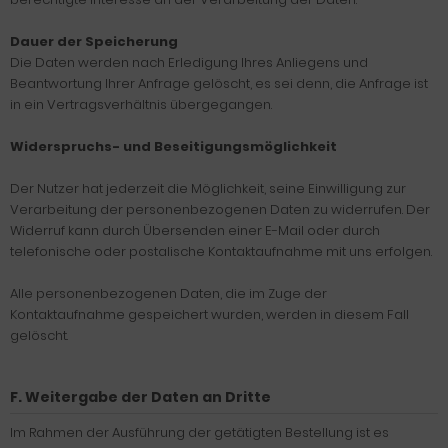
Dauer der Speicherung
Die Daten werden nach Erledigung Ihres Anliegens und
Beantwortung Ihrer Anfrage gelöscht, es sei denn, die Anfrage ist
in ein Vertragsverhältnis übergegangen.
Widerspruchs- und Beseitigungsmöglichkeit
Der Nutzer hat jederzeit die Möglichkeit, seine Einwilligung zur
Verarbeitung der personenbezogenen Daten zu widerrufen. Der
Widerruf kann durch Übersenden einer E-Mail oder durch
telefonische oder postalische Kontaktaufnahme mit uns erfolgen.
Alle personenbezogenen Daten, die im Zuge der
Kontaktaufnahme gespeichert wurden, werden in diesem Fall
gelöscht.
F. Weitergabe der Daten an Dritte
Im Rahmen der Ausführung der getätigten Bestellung ist es