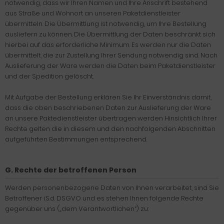
notwendig, dass wir Ihren Namen und Ihre Anschrift bestehend
aus Straße und Wohnort an unseren Paketdienstleister
übermitteln. Die Übermittlung ist notwendig, um Ihre Bestellung
ausliefern zu können. Die Übermittlung der Daten beschränkt sich
hierbei auf das erforderliche Minimum. Es werden nur die Daten
übermittelt, die zur Zustellung Ihrer Sendung notwendig sind. Nach
Auslieferung der Ware werden die Daten beim Paketdienstleister
und der Spedition gelöscht.
Mit Aufgabe der Bestellung erklären Sie Ihr Einverständnis damit,
dass die oben beschriebenen Daten zur Auslieferung der Ware
an unsere Paktedienstleister übertragen werden Hinsichtlich Ihrer
Rechte gelten die in diesem und den nachfolgenden Abschnitten
aufgeführten Bestimmungen entsprechend.
G. Rechte der betroffenen Person
Werden personenbezogene Daten von Ihnen verarbeitet, sind Sie
Betroffener i.S.d. DSGVO und es stehen Ihnen folgende Rechte
gegenüber uns („dem Verantwortlichen“) zu: