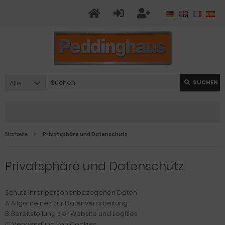
Alle
SUCHEN
Startseite
Privatsphäre und Datenschutz
Privatsphäre und Datenschutz
Schutz Ihrer personenbezogenen Daten
A. Allgemeines zur Datenverarbeitung
B. Bereitstellung der Website und Logfiles
C. Verwendung von Cookies