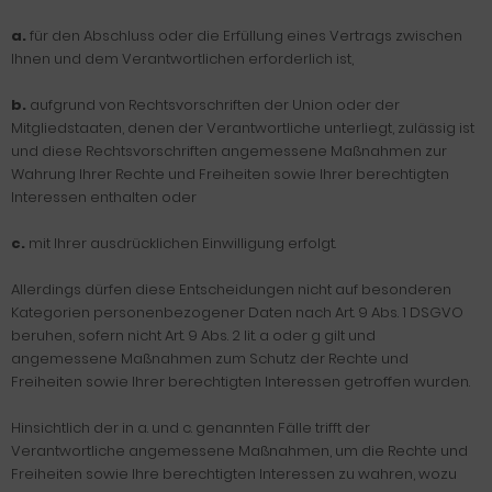
a.
für den Abschluss oder die Erfüllung eines Vertrags zwischen
Ihnen und dem Verantwortlichen erforderlich ist,
b.
aufgrund von Rechtsvorschriften der Union oder der
Mitgliedstaaten, denen der Verantwortliche unterliegt, zulässig ist
und diese Rechtsvorschriften angemessene Maßnahmen zur
Wahrung Ihrer Rechte und Freiheiten sowie Ihrer berechtigten
Interessen enthalten oder
c.
mit Ihrer ausdrücklichen Einwilligung erfolgt.
Allerdings dürfen diese Entscheidungen nicht auf besonderen
Kategorien personenbezogener Daten nach Art. 9 Abs. 1 DSGVO
beruhen, sofern nicht Art. 9 Abs. 2 lit. a oder g gilt und
angemessene Maßnahmen zum Schutz der Rechte und
Freiheiten sowie Ihrer berechtigten Interessen getroffen wurden.
Hinsichtlich der in a. und c. genannten Fälle trifft der
Verantwortliche angemessene Maßnahmen, um die Rechte und
Freiheiten sowie Ihre berechtigten Interessen zu wahren, wozu