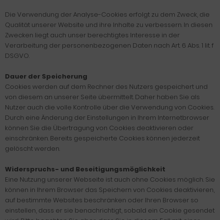
Die Verwendung der Analyse-Cookies erfolgt zu dem Zweck, die
Qualität unserer Website und ihre Inhalte zu verbessern. In diesen
Zwecken liegt auch unser berechtigtes Interesse in der
Verarbeitung der personenbezogenen Daten nach Art. 6 Abs. 1 lit. f
DSGVO.
Dauer der Speicherung
Cookies werden auf dem Rechner des Nutzers gespeichert und
von diesem an unserer Seite übermittelt. Daher haben Sie als
Nutzer auch die volle Kontrolle über die Verwendung von Cookies.
Durch eine Änderung der Einstellungen in Ihrem Internetbrowser
können Sie die Übertragung von Cookies deaktivieren oder
einschränken. Bereits gespeicherte Cookies können jederzeit
gelöscht werden.
Widerspruchs- und Beseitigungsmöglichkeit
Eine Nutzung unserer Webseite ist auch ohne Cookies möglich. Sie
können in Ihrem Browser das Speichern von Cookies deaktivieren,
auf bestimmte Websites beschränken oder Ihren Browser so
einstellen, dass er sie benachrichtigt, sobald ein Cookie gesendet