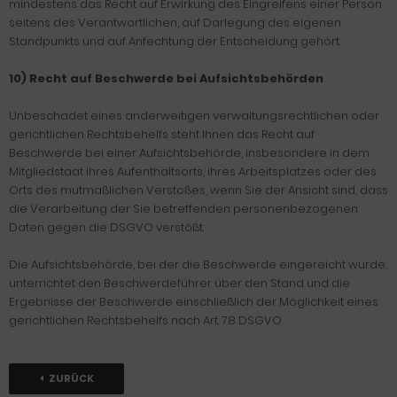
mindestens das Recht auf Erwirkung des Eingreifens einer Person
seitens des Verantwortlichen, auf Darlegung des eigenen
Standpunkts und auf Anfechtung der Entscheidung gehört.
10) Recht auf Beschwerde bei Aufsichtsbehörden
Unbeschadet eines anderweitigen verwaltungsrechtlichen oder
gerichtlichen Rechtsbehelfs steht Ihnen das Recht auf
Beschwerde bei einer Aufsichtsbehörde, insbesondere in dem
Mitgliedstaat ihres Aufenthaltsorts, ihres Arbeitsplatzes oder des
Orts des mutmaßlichen Verstoßes, wenn Sie der Ansicht sind, dass
die Verarbeitung der Sie betreffenden personenbezogenen
Daten gegen die DSGVO verstößt.
Die Aufsichtsbehörde, bei der die Beschwerde eingereicht wurde,
unterrichtet den Beschwerdeführer über den Stand und die
Ergebnisse der Beschwerde einschließlich der Möglichkeit eines
gerichtlichen Rechtsbehelfs nach Art. 78 DSGVO.
ZURÜCK