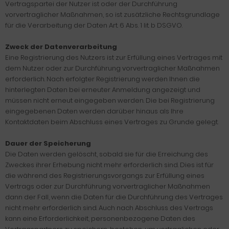
Vertragspartei der Nutzer ist oder der Durchführung
vorvertraglicher Maßnahmen, so ist zusätzliche Rechtsgrundlage
für die Verarbeitung der Daten Art. 6 Abs. 1 lit. b DSGVO.
Zweck der Datenverarbeitung
Eine Registrierung des Nutzers ist zur Erfüllung eines Vertrages mit
dem Nutzer oder zur Durchführung vorvertraglicher Maßnahmen
erforderlich. Nach erfolgter Registrierung werden Ihnen die
hinterlegten Daten bei erneuter Anmeldung angezeigt und
müssen nicht erneut eingegeben werden. Die bei Registrierung
eingegebenen Daten werden darüber hinaus als Ihre
Kontaktdaten beim Abschluss eines Vertrages zu Grunde gelegt.
Dauer der Speicherung
Die Daten werden gelöscht, sobald sie für die Erreichung des
Zweckes ihrer Erhebung nicht mehr erforderlich sind. Dies ist für
die während des Registrierungsvorgangs zur Erfüllung eines
Vertrags oder zur Durchführung vorvertraglicher Maßnahmen
dann der Fall, wenn die Daten für die Durchführung des Vertrages
nicht mehr erforderlich sind. Auch nach Abschluss des Vertrags
kann eine Erforderlichkeit, personenbezogene Daten des