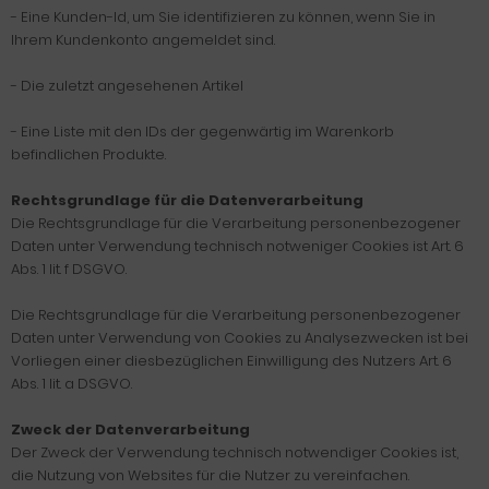
- Eine Kunden-Id, um Sie identifizieren zu können, wenn Sie in
Ihrem Kundenkonto angemeldet sind.
- Die zuletzt angesehenen Artikel
- Eine Liste mit den IDs der gegenwärtig im Warenkorb
befindlichen Produkte.
Rechtsgrundlage für die Datenverarbeitung
Die Rechtsgrundlage für die Verarbeitung personenbezogener
Daten unter Verwendung technisch notweniger Cookies ist Art. 6
Abs. 1 lit. f DSGVO.
Die Rechtsgrundlage für die Verarbeitung personenbezogener
Daten unter Verwendung von Cookies zu Analysezwecken ist bei
Vorliegen einer diesbezüglichen Einwilligung des Nutzers Art. 6
Abs. 1 lit. a DSGVO.
Zweck der Datenverarbeitung
Der Zweck der Verwendung technisch notwendiger Cookies ist,
die Nutzung von Websites für die Nutzer zu vereinfachen.