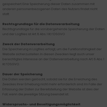
gespeichert. Eine Speicherung dieser Daten zusammen mit
anderen personenbezogenen Daten des Nutzers findet nicht
statt
Rechtsgrundlage für die Datenverarbeitung
Rechtsgrundlage für die vorübergehende Speicherung der Daten
und der Logfiles ist Art. 6 Abs. 1 lit. f DSGVO
Zweck der Datenverarbeitung
Die Speicherung in Logfiles erfolgt, um die Funktionsfähigkeit der
Website sicherzustellen. In diesen Zwecken liegt auch unser
berechtigtes Interesse an der Datenverarbeitung nach Art. 6 Abs. 1
lit. f DSGVO.
Dauer der Speicherung
Die Daten werden gelöscht, sobald sie für die Erreichung des
Zweckes ihrer Erhebung nicht mehr erforderlich sind. Im Falle der
Erfassung der Daten zur Bereitstellung der Website ist dies der
Fall, wenn die jeweilige Sitzung beendet ist.
Widerspruchs- und Beseitigungsmöglichkeit