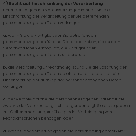
4) Recht auf Einschränkung der Verarbeitung
Unter den folgenden Voraussetzungen können Sie die
Einschränkung der Verarbeitung der Sie betreffenden
personenbezogenen Daten verlangen:
a.
wenn Sie die Richtigkeit der Sie betreffenden
personenbezogenen für eine Dauer bestreiten, die es dem
Verantwortlichen ermöglicht, die Richtigkeit der
personenbezogenen Daten zu überprüfen;
b.
die Verarbeitung unrechtmäßig ist und Sie die Löschung der
personenbezogenen Daten ablehnen und stattdessen die
Einschränkung der Nutzung der personenbezogenen Daten
verlangen;
c.
der Verantwortliche die personenbezogenen Daten für die
Zwecke der Verarbeitung nicht länger benötigt, Sie diese jedoch
zur Geltendmachung, Ausübung oder Verteidigung von
Rechtsansprüchen benötigen, oder
d.
wenn Sie Widerspruch gegen die Verarbeitung gemäß Art. 21