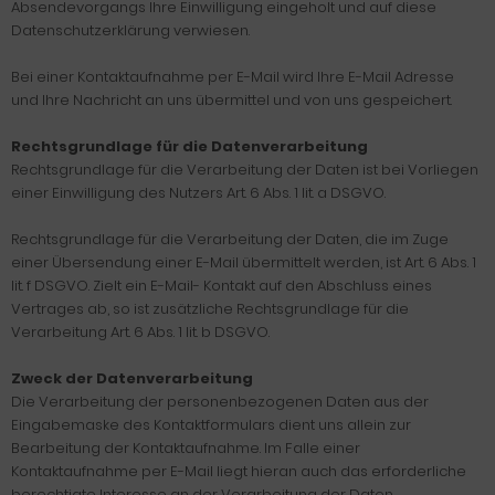
Absendevorgangs Ihre Einwilligung eingeholt und auf diese
Datenschutzerklärung verwiesen.
Bei einer Kontaktaufnahme per E-Mail wird Ihre E-Mail Adresse
und Ihre Nachricht an uns übermittel und von uns gespeichert.
Rechtsgrundlage für die Datenverarbeitung
Rechtsgrundlage für die Verarbeitung der Daten ist bei Vorliegen
einer Einwilligung des Nutzers Art. 6 Abs. 1 lit. a DSGVO.
Rechtsgrundlage für die Verarbeitung der Daten, die im Zuge
einer Übersendung einer E-Mail übermittelt werden, ist Art. 6 Abs. 1
lit. f DSGVO. Zielt ein E-Mail- Kontakt auf den Abschluss eines
Vertrages ab, so ist zusätzliche Rechtsgrundlage für die
Verarbeitung Art. 6 Abs. 1 lit. b DSGVO.
Zweck der Datenverarbeitung
Die Verarbeitung der personenbezogenen Daten aus der
Eingabemaske des Kontaktformulars dient uns allein zur
Bearbeitung der Kontaktaufnahme. Im Falle einer
Kontaktaufnahme per E-Mail liegt hieran auch das erforderliche
berechtigte Interesse an der Verarbeitung der Daten.