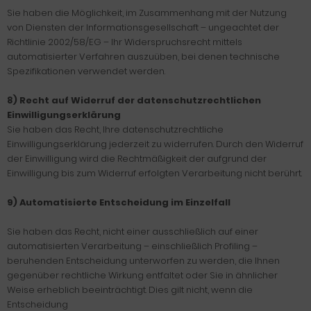
Sie haben die Möglichkeit, im Zusammenhang mit der Nutzung
von Diensten der Informationsgesellschaft – ungeachtet der
Richtlinie 2002/58/EG – Ihr Widerspruchsrecht mittels
automatisierter Verfahren auszuüben, bei denen technische
Spezifikationen verwendet werden.
8) Recht auf Widerruf der datenschutzrechtlichen
Einwilligungserklärung
Sie haben das Recht, Ihre datenschutzrechtliche
Einwilligungserklärung jederzeit zu widerrufen. Durch den Widerruf
der Einwilligung wird die Rechtmäßigkeit der aufgrund der
Einwilligung bis zum Widerruf erfolgten Verarbeitung nicht berührt.
9) Automatisierte Entscheidung im Einzelfall
Sie haben das Recht, nicht einer ausschließlich auf einer
automatisierten Verarbeitung – einschließlich Profiling –
beruhenden Entscheidung unterworfen zu werden, die Ihnen
gegenüber rechtliche Wirkung entfaltet oder Sie in ähnlicher
Weise erheblich beeinträchtigt. Dies gilt nicht, wenn die
Entscheidung