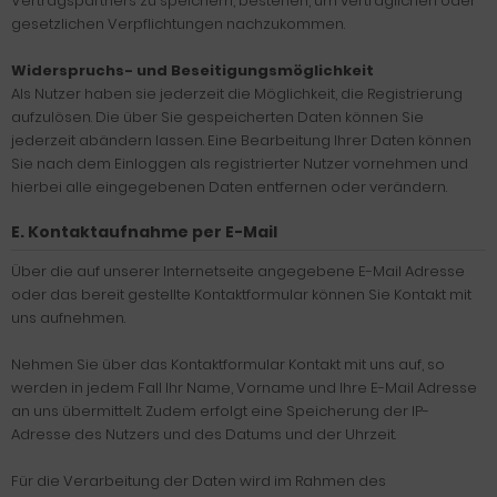
Vertragspartners zu speichern, bestehen, um vertraglichen oder
gesetzlichen Verpflichtungen nachzukommen.
Widerspruchs- und Beseitigungsmöglichkeit
Als Nutzer haben sie jederzeit die Möglichkeit, die Registrierung
aufzulösen. Die über Sie gespeicherten Daten können Sie
jederzeit abändern lassen. Eine Bearbeitung Ihrer Daten können
Sie nach dem Einloggen als registrierter Nutzer vornehmen und
hierbei alle eingegebenen Daten entfernen oder verändern.
E. Kontaktaufnahme per E-Mail
Über die auf unserer Internetseite angegebene E-Mail Adresse
oder das bereit gestellte Kontaktformular können Sie Kontakt mit
uns aufnehmen.
Nehmen Sie über das Kontaktformular Kontakt mit uns auf, so
werden in jedem Fall Ihr Name, Vorname und Ihre E-Mail Adresse
an uns übermittelt. Zudem erfolgt eine Speicherung der IP-
Adresse des Nutzers und des Datums und der Uhrzeit.
Für die Verarbeitung der Daten wird im Rahmen des