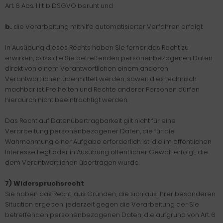
Art. 6 Abs. 1 lit. b DSGVO beruht und
b.
die Verarbeitung mithilfe automatisierter Verfahren erfolgt.
In Ausübung dieses Rechts haben Sie ferner das Recht zu
erwirken, dass die Sie betreffenden personenbezogenen Daten
direkt von einem Verantwortlichen einem anderen
Verantwortlichen übermittelt werden, soweit dies technisch
machbar ist. Freiheiten und Rechte anderer Personen dürfen
hierdurch nicht beeinträchtigt werden.
Das Recht auf Datenübertragbarkeit gilt nicht für eine
Verarbeitung personenbezogener Daten, die für die
Wahrnehmung einer Aufgabe erforderlich ist, die im öffentlichen
Interesse liegt oder in Ausübung öffentlicher Gewalt erfolgt, die
dem Verantwortlichen übertragen wurde.
7) Widerspruchsrecht
Sie haben das Recht, aus Gründen, die sich aus ihrer besonderen
Situation ergeben, jederzeit gegen die Verarbeitung der Sie
betreffenden personenbezogenen Daten, die aufgrund von Art. 6