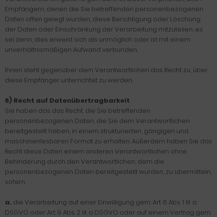
Empfängern, denen die Sie betreffenden personenbezogenen
Daten offen gelegt wurden, diese Berichtigung oder Löschung
der Daten oder Einschränkung der Verarbeitung mitzuteilen, es
sei denn, dies erweist sich als unmöglich oder ist mit einem
unverhältnismäßigen Aufwand verbunden.
Ihnen steht gegenüber dem Verantwortlichen das Recht zu, über
diese Empfänger unterrichtet zu werden.
6) Recht auf Datenübertragbarkeit
Sie haben das das Recht, die Sie betreffenden
personenbezogenen Daten, die Sie dem Verantwortlichen
bereitgestellt haben, in einem strukturierten, gängigen und
maschinenlesbaren Format zu erhalten. Außerdem haben Sie das
Recht diese Daten einem anderen Verantwortlichen ohne
Behinderung durch den Verantwortlichen, dem die
personenbezogenen Daten bereitgestellt wurden, zu übermitteln,
sofern
a.
die Verarbeitung auf einer Einwilligung gem. Art. 6 Abs. 1 lit. a
DSGVO oder Art. 9 Abs. 2 lit. a DSGVO oder auf einem Vertrag gem.