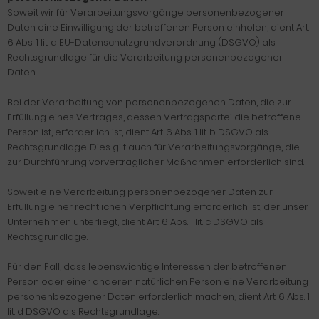
Soweit wir für Verarbeitungsvorgänge personenbezogener
Daten eine Einwilligung der betroffenen Person einholen, dient Art.
6 Abs. 1 lit. a EU-Datenschutzgrundverordnung (DSGVO) als
Rechtsgrundlage für die Verarbeitung personenbezogener
Daten.
Bei der Verarbeitung von personenbezogenen Daten, die zur
Erfüllung eines Vertrages, dessen Vertragspartei die betroffene
Person ist, erforderlich ist, dient Art. 6 Abs. 1 lit. b DSGVO als
Rechtsgrundlage. Dies gilt auch für Verarbeitungsvorgänge, die
zur Durchführung vorvertraglicher Maßnahmen erforderlich sind.
Soweit eine Verarbeitung personenbezogener Daten zur
Erfüllung einer rechtlichen Verpflichtung erforderlich ist, der unser
Unternehmen unterliegt, dient Art. 6 Abs. 1 lit. c DSGVO als
Rechtsgrundlage.
Für den Fall, dass lebenswichtige Interessen der betroffenen
Person oder einer anderen natürlichen Person eine Verarbeitung
personenbezogener Daten erforderlich machen, dient Art. 6 Abs. 1
lit. d DSGVO als Rechtsgrundlage.