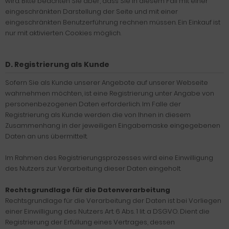
wird. Bitte beachten Sie aber, dass Sie in diesem Fall mit einer
eingeschränkten Darstellung der Seite und mit einer
eingeschränkten Benutzerführung rechnen müssen. Ein Einkauf ist
nur mit aktivierten Cookies möglich.
D. Registrierung als Kunde
Sofern Sie als Kunde unserer Angebote auf unserer Webseite
wahrnehmen möchten, ist eine Registrierung unter Angabe von
personenbezogenen Daten erforderlich. Im Falle der
Registrierung als Kunde werden die von Ihnen in diesem
Zusammenhang in der jeweiligen Eingabemaske eingegebenen
Daten an uns übermittelt.
Im Rahmen des Registrierungsprozesses wird eine Einwilligung
des Nutzers zur Verarbeitung dieser Daten eingeholt.
Rechtsgrundlage für die Datenverarbeitung
Rechtsgrundlage für die Verarbeitung der Daten ist bei Vorliegen
einer Einwilligung des Nutzers Art. 6 Abs. 1 lit. a DSGVO. Dient die
Registrierung der Erfüllung eines Vertrages, dessen