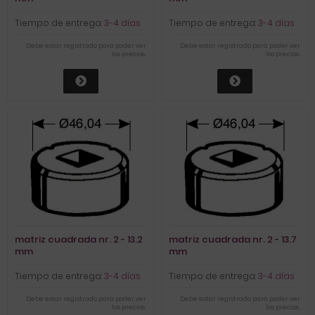
Tiempo de entrega:
3-4 días
Tiempo de entrega:
3-4 días
Debe estar registrado para poder ver
Debe estar registrado para poder ver
los precios.
los precios.
matriz cuadrada nr. 2 - 13.2
matriz cuadrada nr. 2 - 13.7
mm
mm
Tiempo de entrega:
3-4 días
Tiempo de entrega:
3-4 días
Debe estar registrado para poder ver
Debe estar registrado para poder ver
los precios.
los precios.