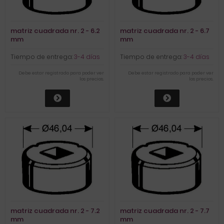
matriz cuadrada nr. 2 - 6.2
matriz cuadrada nr. 2 - 6.7
mm
mm
Tiempo de entrega:
3-4 días
Tiempo de entrega:
3-4 días
Debe estar registrado para poder ver
Debe estar registrado para poder ver
los precios.
los precios.
matriz cuadrada nr. 2 - 7.2
matriz cuadrada nr. 2 - 7.7
mm
mm