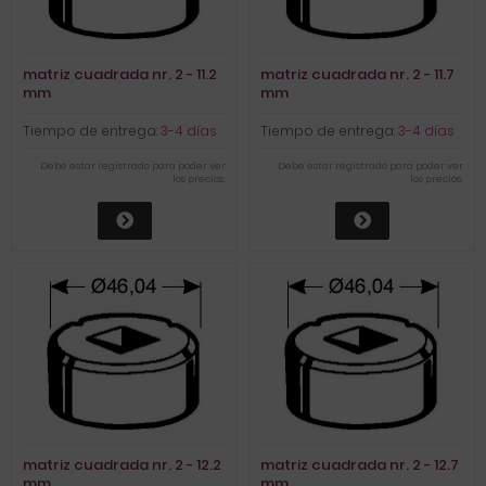
matriz cuadrada nr. 2 - 11.2
matriz cuadrada nr. 2 - 11.7
mm
mm
Tiempo de entrega:
3-4 días
Tiempo de entrega:
3-4 días
Debe estar registrado para poder ver
Debe estar registrado para poder ver
los precios.
los precios.
matriz cuadrada nr. 2 - 12.2
matriz cuadrada nr. 2 - 12.7
mm
mm