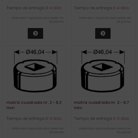
Tiempo de entrega:
3-4 días
Tiempo de entrega:
3-4 días
Debe estar registrado para poder ver
Debe estar registrado para poder ver
los precios.
los precios.
matriz cuadrada nr. 2 - 8.2
matriz cuadrada nr. 2 - 8.7
mm
mm
Tiempo de entrega:
3-4 días
Tiempo de entrega:
3-4 días
Debe estar registrado para poder ver
Debe estar registrado para poder ver
los precios.
los precios.