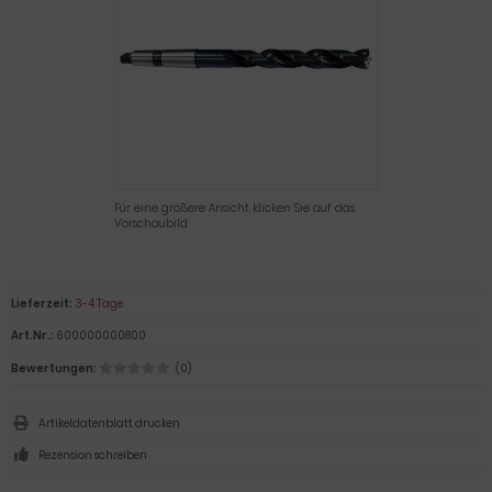
Für eine größere Ansicht klicken Sie auf das
Vorschaubild
Lieferzeit:
3-4 Tage
Art.Nr.:
600000000800
Bewertungen:
(0)
Artikeldatenblatt drucken
Rezension schreiben