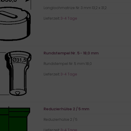
Langlochmatrize Nr. 3 mm 13,2 x 31,2
Lieferzeit:
3-4 Tage
Rundstempel Nr. 5 - 18,0 mm
Rundstempel Nr. 5 mm 18,0
Lieferzeit:
3-4 Tage
Reduzierhülse 2 / 5 mm
Reduzierhülse 2 / 5
Lieferzeit:
3-4 Tage