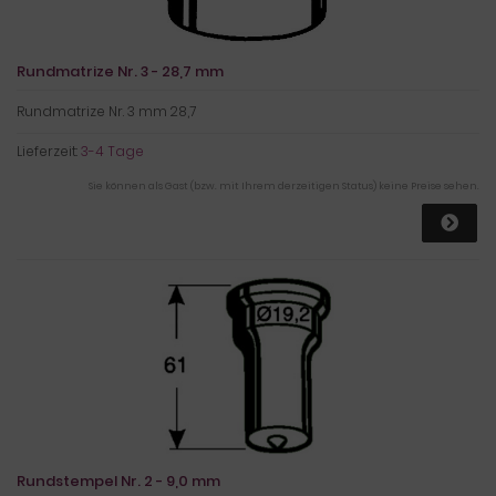
Rundmatrize Nr. 3 - 28,7 mm
Rundmatrize Nr. 3 mm 28,7
Lieferzeit:
3-4 Tage
Sie können als Gast (bzw. mit Ihrem derzeitigen Status) keine Preise sehen.
Rundstempel Nr. 2 - 9,0 mm