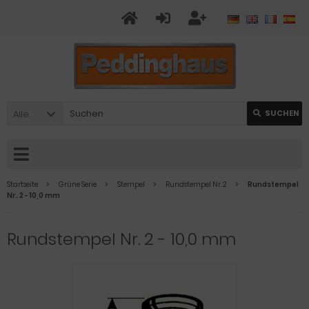
Alle
SUCHEN
Startseite
Grüne Serie
Stempel
Rundstempel Nr. 2
Rundstempel
Nr. 2 - 10,0 mm
Rundstempel Nr. 2 - 10,0 mm