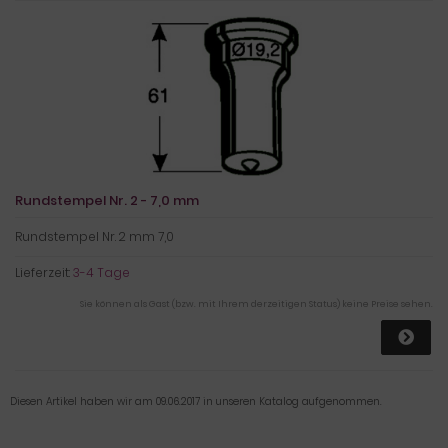
Rundstempel Nr. 2 - 7,0 mm
Rundstempel Nr. 2 mm 7,0
Lieferzeit:
3-4 Tage
Sie können als Gast (bzw. mit Ihrem derzeitigen Status) keine Preise sehen.
Diesen Artikel haben wir am 09.06.2017 in unseren Katalog aufgenommen.