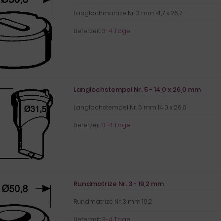
Langlochmatrize Nr. 3 mm 14,7 x 26,7
Lieferzeit:
3-4 Tage
Langlochstempel Nr. 5 - 14,0 x 26,0 mm
Langlochstempel Nr. 5 mm 14,0 x 26,0
Lieferzeit:
3-4 Tage
Rundmatrize Nr. 3 - 19,2 mm
Rundmatrize Nr. 3 mm 19,2
Lieferzeit:
3-4 Tage