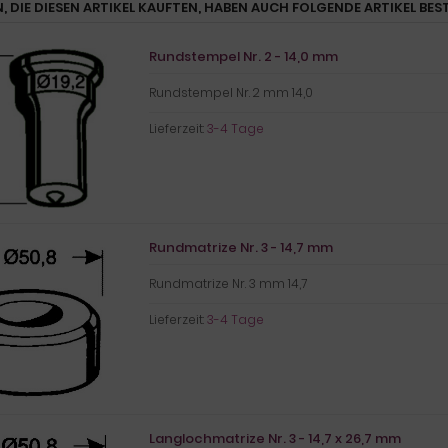
, DIE DIESEN ARTIKEL KAUFTEN, HABEN AUCH FOLGENDE ARTIKEL BEST
Rundstempel Nr. 2 - 14,0 mm
Rundstempel Nr. 2 mm 14,0
Lieferzeit:
3-4 Tage
Rundmatrize Nr. 3 - 14,7 mm
Rundmatrize Nr. 3 mm 14,7
Lieferzeit:
3-4 Tage
Langlochmatrize Nr. 3 - 14,7 x 26,7 mm