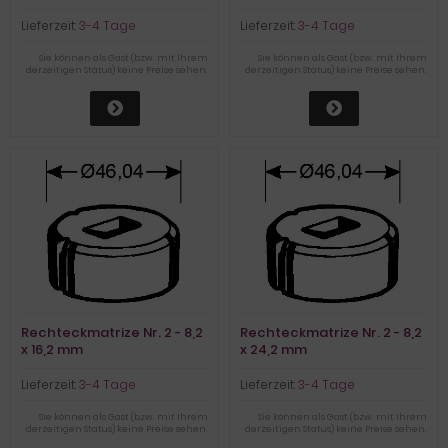
Lieferzeit:
3-4 Tage
Lieferzeit:
3-4 Tage
Sie können als Gast (bzw. mit Ihrem
Sie können als Gast (bzw. mit Ihrem
derzeitigen Status) keine Preise sehen.
derzeitigen Status) keine Preise sehen.
Rechteckmatrize Nr. 2 - 8,2
Rechteckmatrize Nr. 2 - 8,2
x 16,2 mm
x 24,2 mm
Lieferzeit:
3-4 Tage
Lieferzeit:
3-4 Tage
Sie können als Gast (bzw. mit Ihrem
Sie können als Gast (bzw. mit Ihrem
derzeitigen Status) keine Preise sehen.
derzeitigen Status) keine Preise sehen.