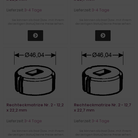
Lieferzeit:
3-4 Tage
Lieferzeit:
3-4 Tage
Sie können als Gast (bzw. mit Ihrem
Sie können als Gast (bzw. mit Ihrem
derzeitigen Status) keine Preise sehen.
derzeitigen Status) keine Preise sehen.
Rechteckmatrize Nr. 2 - 12,2
Rechteckmatrize Nr. 2 - 12,7
x 22,2 mm
x 22,7 mm
Lieferzeit:
3-4 Tage
Lieferzeit:
3-4 Tage
Sie können als Gast (bzw. mit Ihrem
Sie können als Gast (bzw. mit Ihrem
derzeitigen Status) keine Preise sehen.
derzeitigen Status) keine Preise sehen.