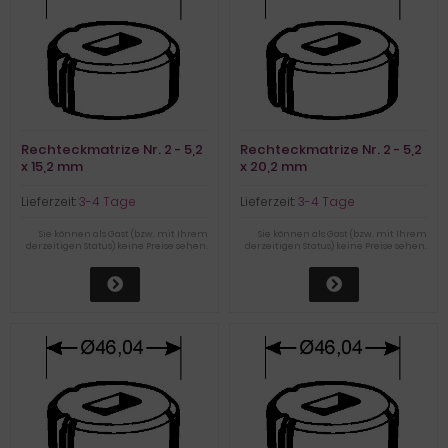
Rechteckmatrize Nr. 2 - 5,2
Rechteckmatrize Nr. 2 - 5,2
x 15,2 mm
x 20,2 mm
Lieferzeit:
3-4 Tage
Lieferzeit:
3-4 Tage
Sie können als Gast (bzw. mit Ihrem
Sie können als Gast (bzw. mit Ihrem
derzeitigen Status) keine Preise sehen.
derzeitigen Status) keine Preise sehen.