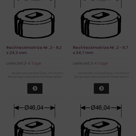
Rechteckmatrize Nr. 2 - 9,2
Rechteckmatrize Nr. 2 - 9,7
x 24,2 mm
x 24,7 mm
Lieferzeit:
3-4 Tage
Lieferzeit:
3-4 Tage
Sie können als Gast (bzw. mit Ihrem
Sie können als Gast (bzw. mit Ihrem
derzeitigen Status) keine Preise sehen.
derzeitigen Status) keine Preise sehen.