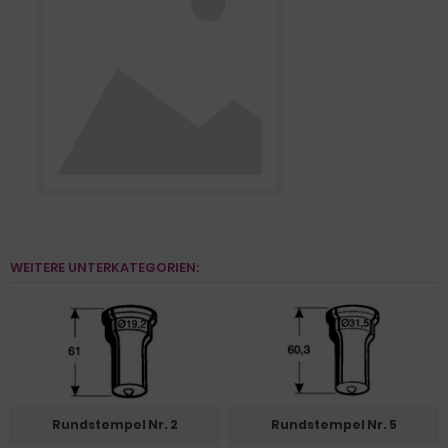
WEITERE UNTERKATEGORIEN:
Rundstempel Nr. 2
Rundstempel Nr. 5